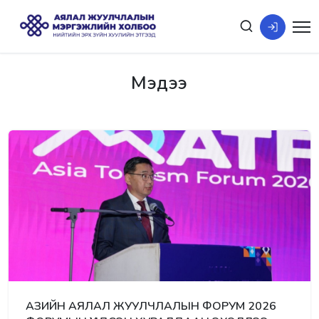
Мэдээ
АЗИЙН АЯЛАЛ ЖУУЛЧЛАЛЫН ФОРУМ 2026