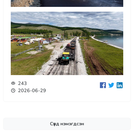
243
2026-06-29
Сүүлд нэмэгдсэн