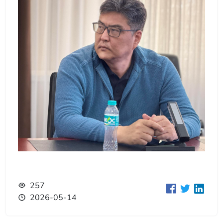
257
2026-05-14