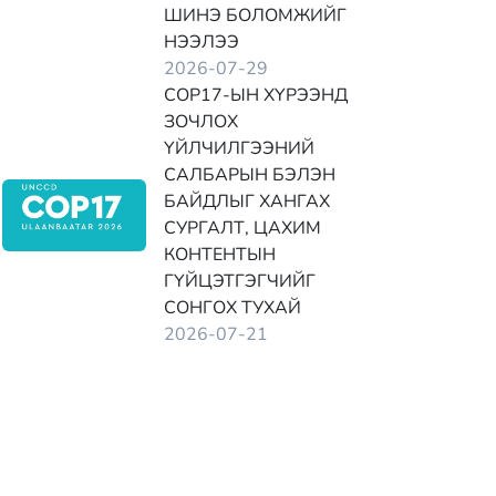
ШИНЭ БОЛОМЖИЙГ
НЭЭЛЭЭ
2026-07-29
COP17-ЫН ХҮРЭЭНД
ЗОЧЛОХ
ҮЙЛЧИЛГЭЭНИЙ
САЛБАРЫН БЭЛЭН
БАЙДЛЫГ ХАНГАХ
СУРГАЛТ, ЦАХИМ
КОНТЕНТЫН
ГҮЙЦЭТГЭГЧИЙГ
СОНГОХ ТУХАЙ
2026-07-21