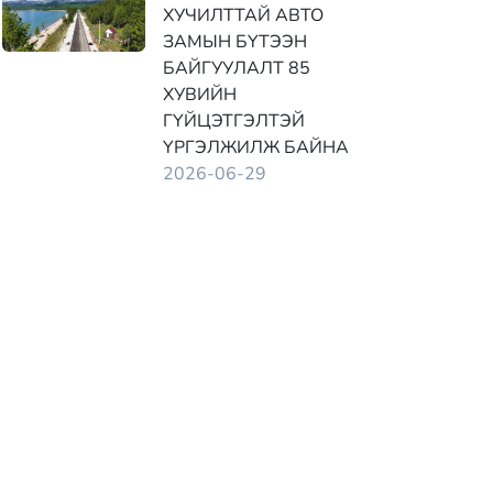
ХУЧИЛТТАЙ АВТО
ЗАМЫН БҮТЭЭН
БАЙГУУЛАЛТ 85
ХУВИЙН
ГҮЙЦЭТГЭЛТЭЙ
ҮРГЭЛЖИЛЖ БАЙНА
2026-06-29