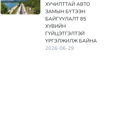
ХУЧИЛТТАЙ АВТО
ЗАМЫН БҮТЭЭН
БАЙГУУЛАЛТ 85
ХУВИЙН
ГҮЙЦЭТГЭЛТЭЙ
ҮРГЭЛЖИЛЖ БАЙНА
2026-06-29