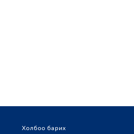
Холбоо барих