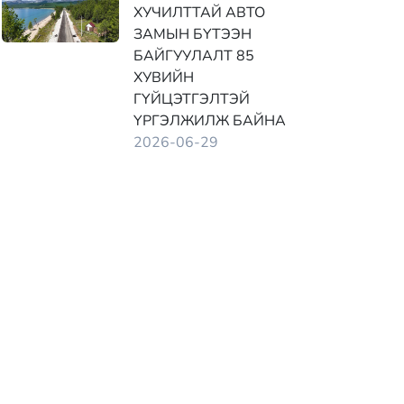
ХУЧИЛТТАЙ АВТО
ЗАМЫН БҮТЭЭН
БАЙГУУЛАЛТ 85
ХУВИЙН
ГҮЙЦЭТГЭЛТЭЙ
ҮРГЭЛЖИЛЖ БАЙНА
2026-06-29