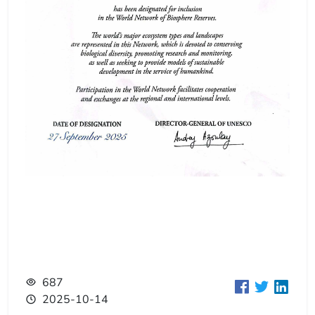
687
2025-10-14