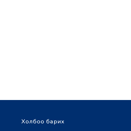
Холбоо барих