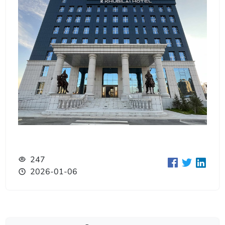
247
2026-01-06