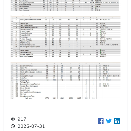
917
2025-07-31