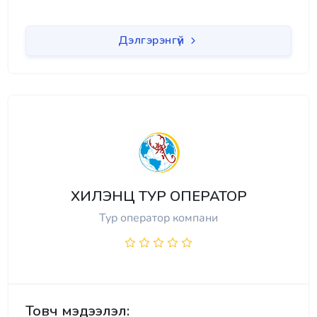
Дэлгэрэнгүй
ХИЛЭНЦ ТУР ОПЕРАТОР
Тур оператор компани
Товч мэдээлэл: