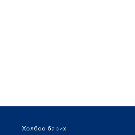
Холбоо барих