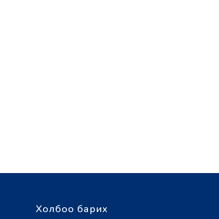
Холбоо барих