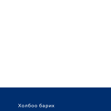
Холбоо барих