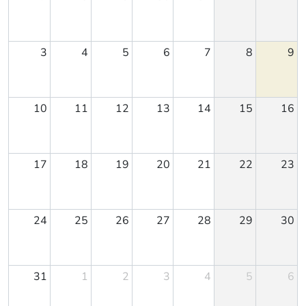
3
4
5
6
7
8
9
10
11
12
13
14
15
16
17
18
19
20
21
22
23
24
25
26
27
28
29
30
31
1
2
3
4
5
6